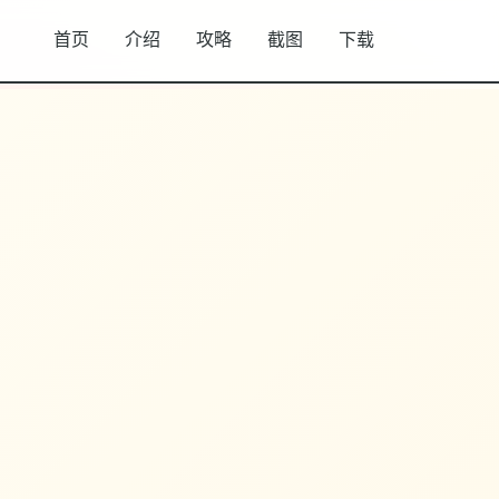
首页
介绍
攻略
截图
下载