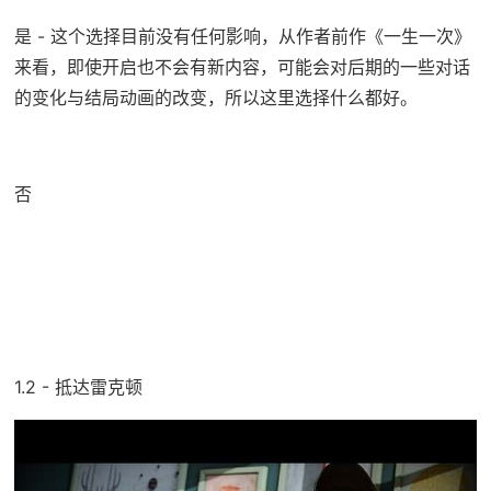
是 - 这个选择目前没有任何影响，从作者前作《一生一次》
来看，即使开启也不会有新内容，可能会对后期的一些对话
的变化与结局动画的改变，所以这里选择什么都好。
否
1.2 - 抵达雷克顿