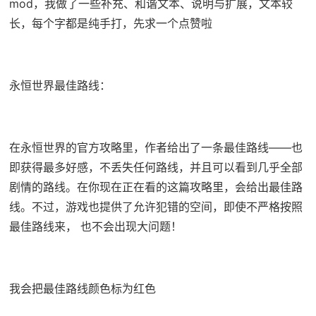
mod，我做了一些补充、和谐文本、说明与扩展，文本较
长，每个字都是纯手打，先求一个点赞啦
永恒世界最佳路线：
在永恒世界的官方攻略里，作者给出了一条最佳路线——也
即获得最多好感，不丢失任何路线，并且可以看到几乎全部
剧情的路线。在你现在正在看的这篇攻略里，会给出最佳路
线。不过，游戏也提供了允许犯错的空间，即使不严格按照
最佳路线来， 也不会出现大问题！
我会把最佳路线颜色标为红色