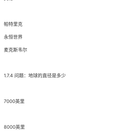
帕特里克
永恒世界
麦克斯韦尔
1.7.4 问题：地球的直径是多少
7000英里
8000英里