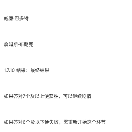
威廉·巴多特
詹姆斯·布朗克
1.7.10 结果：最终结果
如果答对7个及以上便获胜，可以继续剧情
如果答对6个及以下便失败，需重新开始这个环节