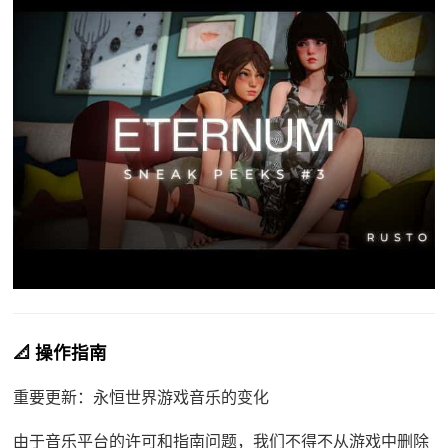
📐 操作指南
重要更新：永恒世界游戏音乐的变化
由于音乐平台的许可和指南问题，我们不得不从游戏中删除