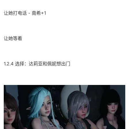
让她打电话 - 南希+1
让她等着
1.2.4 选择：达莉亚和佩妮想出门