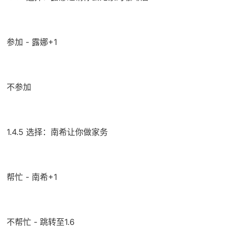
参加 - 露娜+1
不参加
1.4.5 选择：南希让你做家务
帮忙 - 南希+1
不帮忙 - 跳转至1.6