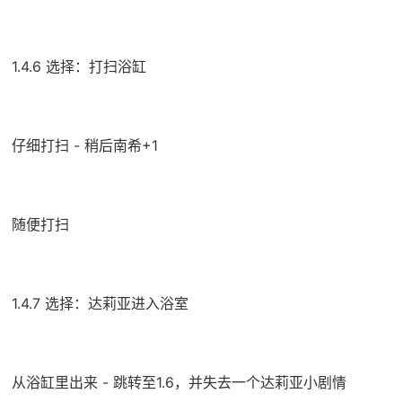
1.4.6 选择：打扫浴缸
仔细打扫 - 稍后南希+1
随便打扫
1.4.7 选择：达莉亚进入浴室
从浴缸里出来 - 跳转至1.6，并失去一个达莉亚小剧情