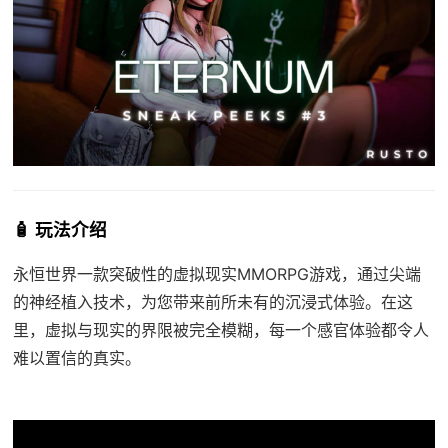
🧴 玩法介绍
永恒世界一款突破性的虚拟现实MMORPG游戏，通过尖端
的神经植入技术，为您带来前所未有的沉浸式体验。在这
里，虚拟与现实的界限被完全模糊，每一个感官体验都令人
难以置信的真实。