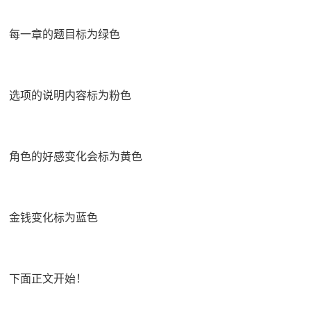
每一章的题目标为绿色
选项的说明内容标为粉色
角色的好感变化会标为黄色
金钱变化标为蓝色
下面正文开始！