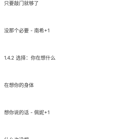
只要敲门就够了
没那个必要 - 南希+1
1.4.2 选择：你在想什么
在想你的身体
想你说的话 - 佩妮+1