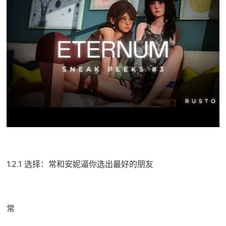
1.2.1 选择：常和安妮逼你选出最好的朋友
常