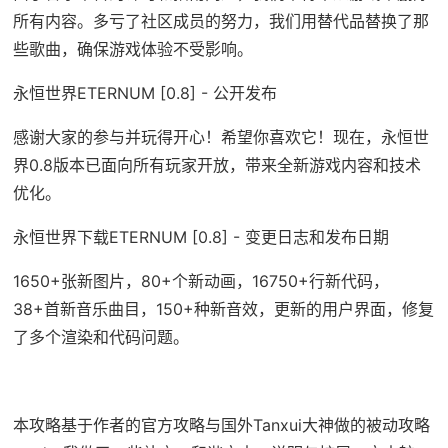
所有内容。多亏了社区成员的努力，我们用替代品替换了那
些歌曲，确保游戏体验不受影响。
永恒世界ETERNUM [0.8] - 公开发布
感谢大家的参与并玩得开心！希望你喜欢它！现在，永恒世
界0.8版本已面向所有玩家开放，带来全新游戏内容和技术
优化。
永恒世界下载ETERNUM [0.8] - 变更日志和发布日期
1650+张新图片，80+个新动画，16750+行新代码，
38+首新音乐曲目，150+种新音效，更新的用户界面，修复
了多个渲染和代码问题。
本攻略基于作者的官方攻略与国外Tanxui大神做的被动攻略