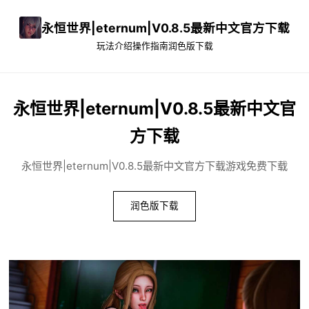
永恒世界|eternum|V0.8.5最新中文官方下载
玩法介绍
操作指南
润色版下载
永恒世界|eternum|V0.8.5最新中文官
方下载
永恒世界|eternum|V0.8.5最新中文官方下载游戏免费下载
润色版下载