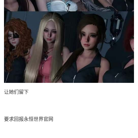
让她们留下
要求回报永恒世界官网