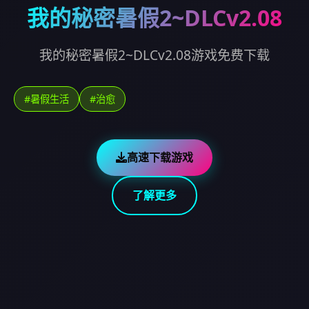
我的秘密暑假2~DLCv2.08
我的秘密暑假2~DLCv2.08游戏免费下载
#暑假生活
#治愈
高速下载游戏
了解更多