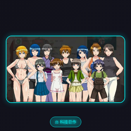
⚖️ 科技巨作