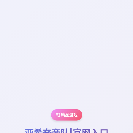
📮 精品游戏