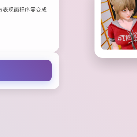
土化官方表现面程序零变成