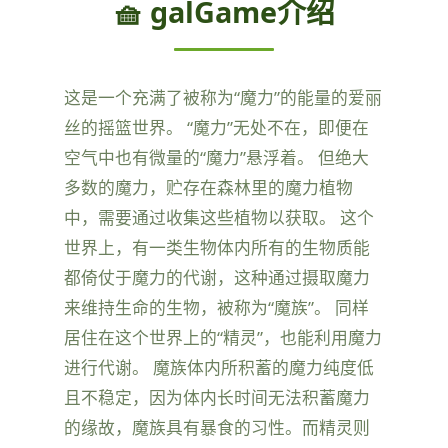
🧺 galGame介绍
这是一个充满了被称为“魔力”的能量的爱丽
丝的摇篮世界。 “魔力”无处不在，即便在
空气中也有微量的“魔力”悬浮着。 但绝大
多数的魔力，贮存在森林里的魔力植物
中，需要通过收集这些植物以获取。 这个
世界上，有一类生物体内所有的生物质能
都倚仗于魔力的代谢，这种通过摄取魔力
来维持生命的生物，被称为“魔族”。 同样
居住在这个世界上的“精灵”，也能利用魔力
进行代谢。 魔族体内所积蓄的魔力纯度低
且不稳定，因为体内长时间无法积蓄魔力
的缘故，魔族具有暴食的习性。而精灵则