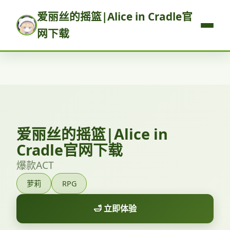
爱丽丝的摇篮|Alice in Cradle官
网下载
爱丽丝的摇篮|Alice in
Cradle官网下载
爆款ACT
萝莉
RPG
🛁 立即体验