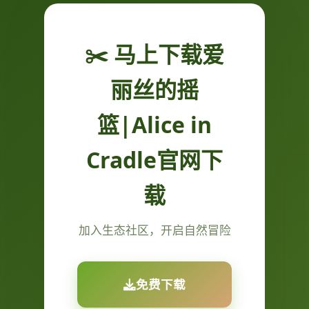
✂️ 马上下载爱
丽丝的摇
篮|Alice in
Cradle官网下
载
加入生态社区，开启自然冒险
免费下载